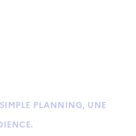
 SIMPLE PLANNING, UNE
DIENCE.