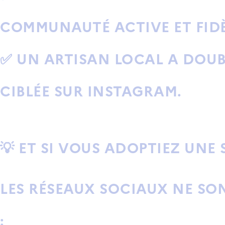
COMMUNAUTÉ ACTIVE ET FIDÈ
✅ UN ARTISAN LOCAL A DOUBL
CIBLÉE SUR INSTAGRAM.
💡 ET SI VOUS ADOPTIEZ UNE
LES RÉSEAUX SOCIAUX
NE SON
: