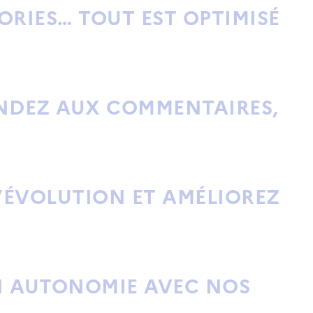
TORIES… TOUT EST OPTIMISÉ
NDEZ AUX COMMENTAIRES,
L’ÉVOLUTION ET AMÉLIOREZ
N AUTONOMIE AVEC NOS