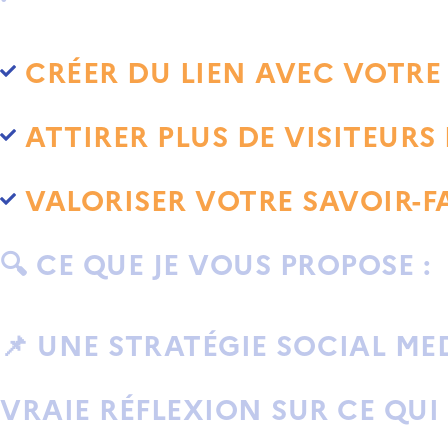
CRÉER DU LIEN AVEC VOTRE
ATTIRER PLUS DE VISITEURS 
VALORISER VOTRE SAVOIR-FA
🔍
CE QUE JE VOUS PROPOSE :
📌
UNE STRATÉGIE SOCIAL ME
VRAIE RÉFLEXION SUR CE QUI