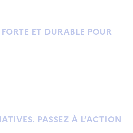
E FORTE ET DURABLE POUR
MATIVES.
PASSEZ À L’ACTION