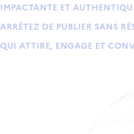
IMPACTANTE ET AUTHENTIQUE
ARRÊTEZ DE PUBLIER SANS RÉ
QUI ATTIRE, ENGAGE ET CONV