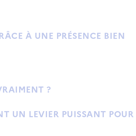
RÂCE À UNE PRÉSENCE BIEN
VRAIMENT ?
ONT UN
LEVIER PUISSANT
POUR