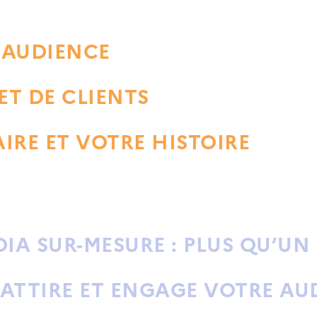
 AUDIENCE
ET DE CLIENTS
IRE ET VOTRE HISTOIRE
DIA SUR-MESURE
: PLUS QU’UN
 ATTIRE ET ENGAGE VOTRE AU