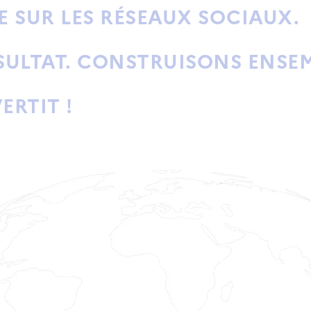
 SUR LES RÉSEAUX SOCIAUX.
SULTAT. CONSTRUISONS ENSEM
ERTIT !