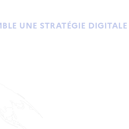
BLE UNE STRATÉGIE DIGITALE