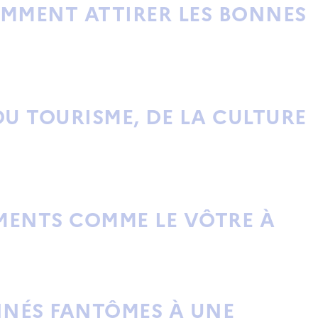
OMMENT ATTIRER LES BONNES
U TOURISME, DE LA CULTURE
EMENTS COMME LE VÔTRE À
NNÉS FANTÔMES À UNE